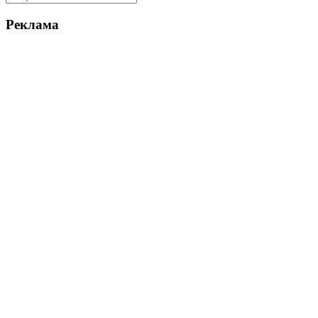
Реклама