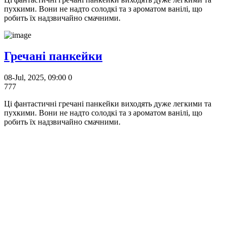
пухкими. Вони не надто солодкі та з ароматом ванілі, що
робить їх надзвичайно смачними.
Гречані панкейки
08-Jul, 2025, 09:00
0
777
Ці фантастичні гречані панкейки виходять дуже легкими та
пухкими. Вони не надто солодкі та з ароматом ванілі, що
робить їх надзвичайно смачними.