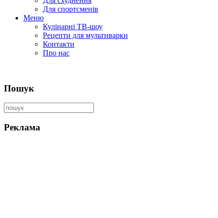
Для схуднення
Для спортсменів
Меню
Кулінарні ТВ-шоу
Рецепти для мультиварки
Контакти
Про нас
Пошук
Реклама