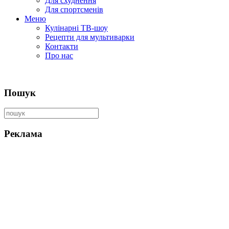
Для схуднення
Для спортсменів
Меню
Кулінарні ТВ-шоу
Рецепти для мультиварки
Контакти
Про нас
Пошук
Реклама