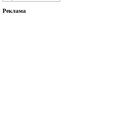
Реклама