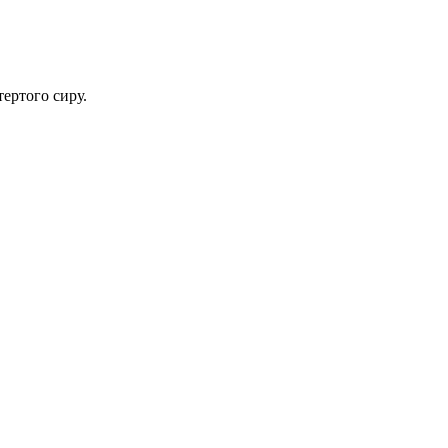
тертого сиру.