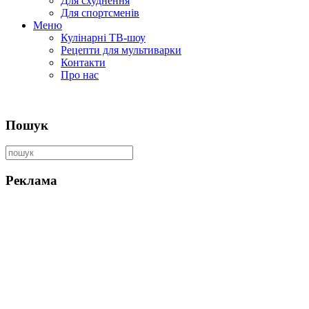
Для схуднення
Для спортсменів
Меню
Кулінарні ТВ-шоу
Рецепти для мультиварки
Контакти
Про нас
Пошук
Реклама