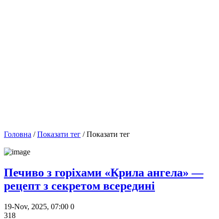
Головна
/
Показати тег
/ Показати тег
Печиво з горіхами «Крила ангела» —
рецепт з секретом всередині
19-Nov, 2025, 07:00
0
318