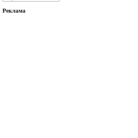
Реклама