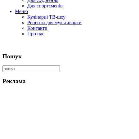
Для схуднення
Для спортсменів
Меню
Кулінарні ТВ-шоу
Рецепти для мультиварки
Контакти
Про нас
Пошук
Реклама