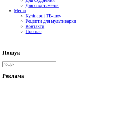
Для схуднення
Для спортсменів
Меню
Кулінарні ТВ-шоу
Рецепти для мультиварки
Контакти
Про нас
Пошук
Реклама