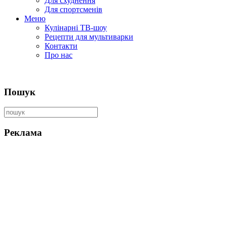
Для схуднення
Для спортсменів
Меню
Кулінарні ТВ-шоу
Рецепти для мультиварки
Контакти
Про нас
Пошук
Реклама