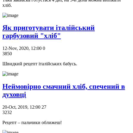
хліб.
Як приготувати італійський
гарбузовий "хліб"
12-Nov, 2020, 12:00
0
3850
Швидкий рецепт італійських бабусь.
Неймовірно смачний хліб, спечений в
духовці
20-Oct, 2019, 12:00
27
3232
Рецепт – пальчики оближеш!