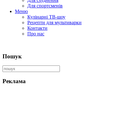
Для схуднення
Для спортсменів
Меню
Кулінарні ТВ-шоу
Рецепти для мультиварки
Контакти
Про нас
Пошук
Реклама