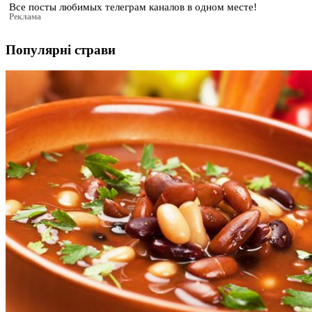
Все посты любимых телеграм каналов в одном месте!
Реклама
Популярні страви