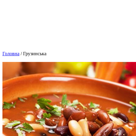
Головна
/ Грузинська