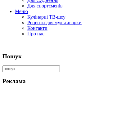
Для схуднення
Для спортсменів
Меню
Кулінарні ТВ-шоу
Рецепти для мультиварки
Контакти
Про нас
Пошук
Реклама