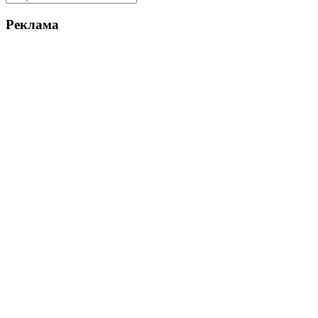
Реклама