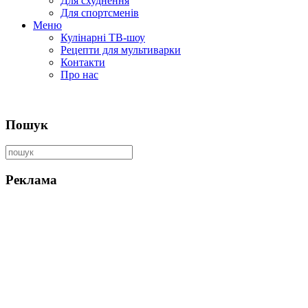
Для схуднення
Для спортсменів
Меню
Кулінарні ТВ-шоу
Рецепти для мультиварки
Контакти
Про нас
Пошук
Реклама