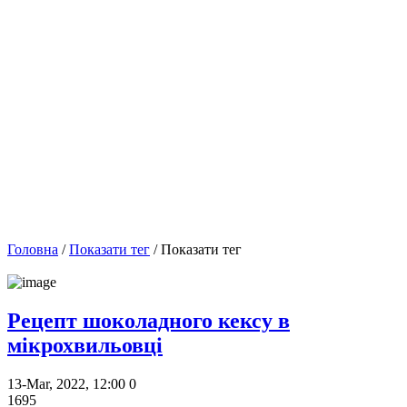
Головна
/
Показати тег
/ Показати тег
Рецепт шоколадного кексу в
мікрохвильовці
13-Mar, 2022, 12:00
0
1695