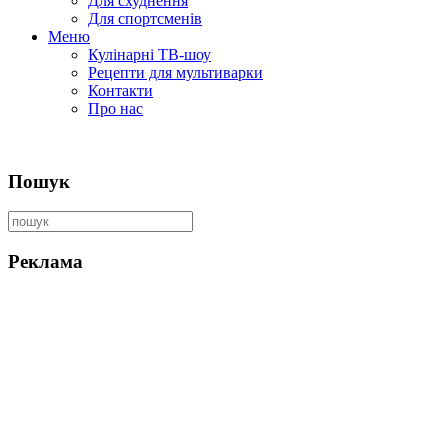
Для схуднення
Для спортсменів
Меню
Кулінарні ТВ-шоу
Рецепти для мультиварки
Контакти
Про нас
Пошук
Реклама