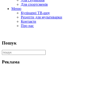
Для схуднення
Для спортсменів
Меню
Кулінарні ТВ-шоу
Рецепти для мультиварки
Контакти
Про нас
Пошук
Реклама