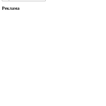
Реклама