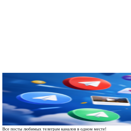
Все посты любимых телеграм каналов в одном месте!