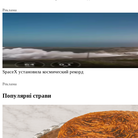
Реклама
SpaceX установила космический рекорд
Реклама
Популярні страви