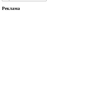
Реклама