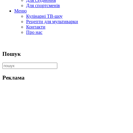
Для схуднення
Для спортсменів
Меню
Кулінарні ТВ-шоу
Рецепти для мультиварки
Контакти
Про нас
Пошук
Реклама