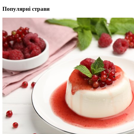
Популярні страви