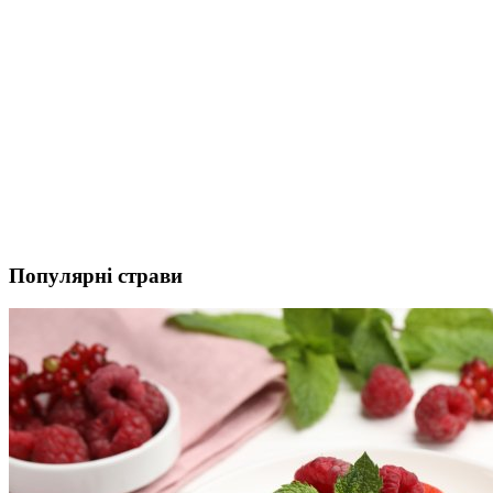
Популярні страви