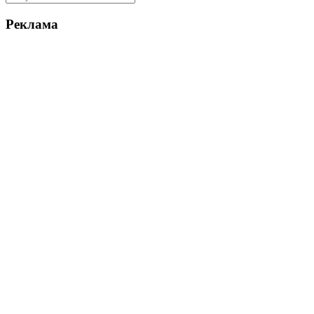
Реклама