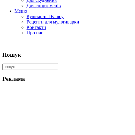
Для схуднення
Для спортсменів
Меню
Кулінарні ТВ-шоу
Рецепти для мультиварки
Контакти
Про нас
Пошук
Реклама