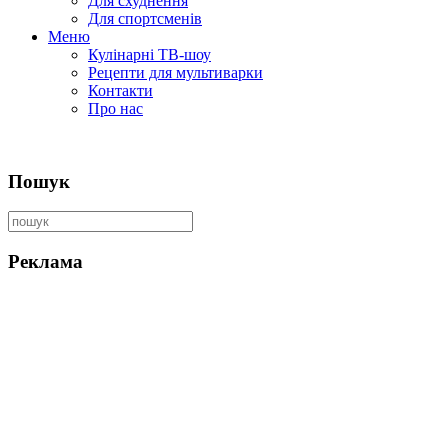
Для схуднення
Для спортсменів
Меню
Кулінарні ТВ-шоу
Рецепти для мультиварки
Контакти
Про нас
Пошук
Реклама