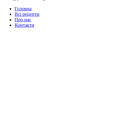
Головна
Всі рецепти
Про нас
Контакти