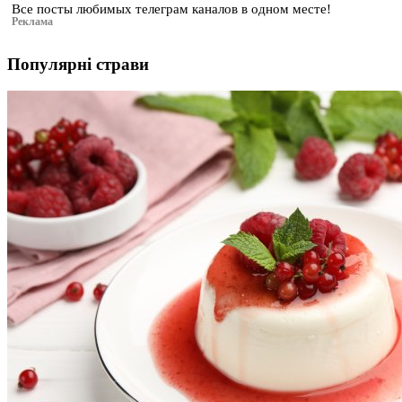
Все посты любимых телеграм каналов в одном месте!
Реклама
Популярні страви