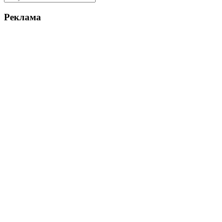
Реклама