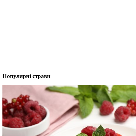
Популярні страви