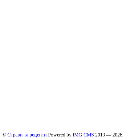
©
Страви та рецепти
Powered by
ІMG CMS
2013 — 2026.