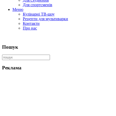
Для схуднення
Для спортсменів
Меню
Кулінарні ТВ-шоу
Рецепти для мультиварки
Контакти
Про нас
Пошук
Реклама