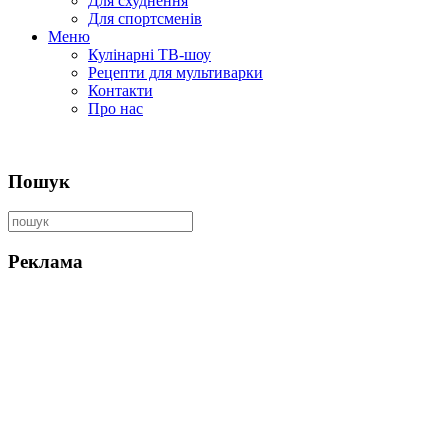
Для схуднення
Для спортсменів
Меню
Кулінарні ТВ-шоу
Рецепти для мультиварки
Контакти
Про нас
Пошук
Реклама