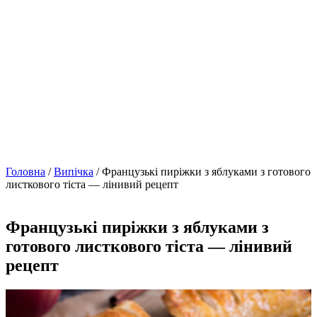
Головна
/
Випічка
/ Французькі пиріжки з яблуками з готового
листкового тіста — лінивий рецепт
Французькі пиріжки з яблуками з
готового листкового тіста — лінивий
рецепт