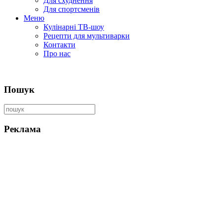
Для схуднення
Для спортсменів
Меню
Кулінарні ТВ-шоу
Рецепти для мультиварки
Контакти
Про нас
Пошук
Реклама