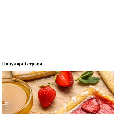
Популярні страви