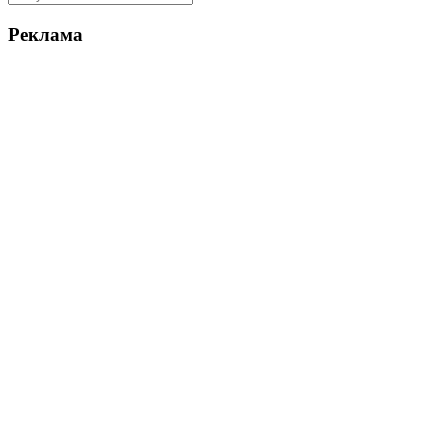
Реклама