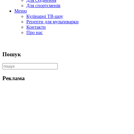
Для схуднення
Для спортсменів
Меню
Кулінарні ТВ-шоу
Рецепти для мультиварки
Контакти
Про нас
Пошук
Реклама