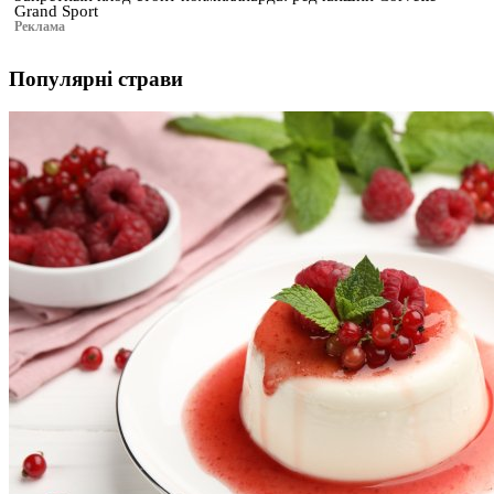
Grand Sport
Реклама
Популярні страви