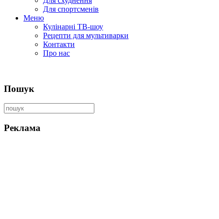
Для схуднення
Для спортсменів
Меню
Кулінарні ТВ-шоу
Рецепти для мультиварки
Контакти
Про нас
Пошук
Реклама