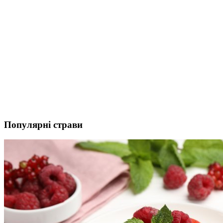
Популярні страви