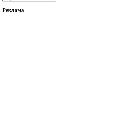
Реклама