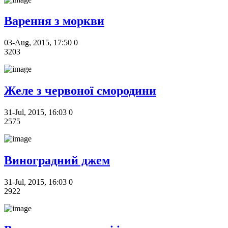
Варення з моркви
03-Aug, 2015, 17:50
0
3203
Желе з червоної смородини
31-Jul, 2015, 16:03
0
2575
Виноградний джем
31-Jul, 2015, 16:03
0
2922