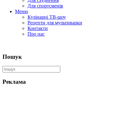
Для схуднення
Для спортсменів
Меню
Кулінарні ТВ-шоу
Рецепти для мультиварки
Контакти
Про нас
Пошук
Реклама