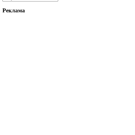
Реклама