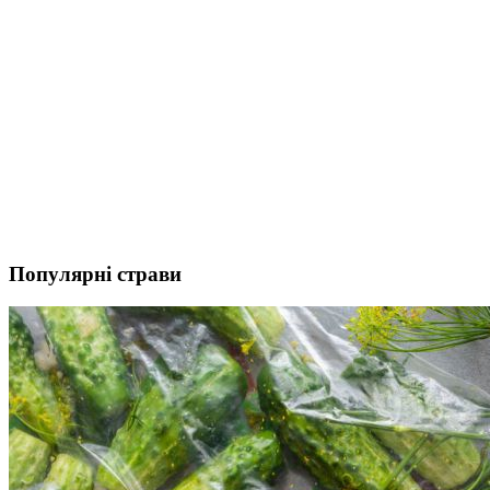
Популярні страви