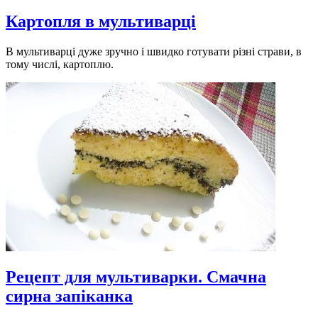
Картопля в мультиварці
В мультиварці дуже зручно і швидко готувати різні страви, в
тому числі, картоплю.
Рецепт для мультиварки. Смачна
сирна запіканка