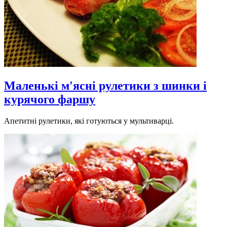
Маленькі м'ясні рулетики з шинки і
курячого фаршу
Апетитні рулетики, які готуються у мультиварці.