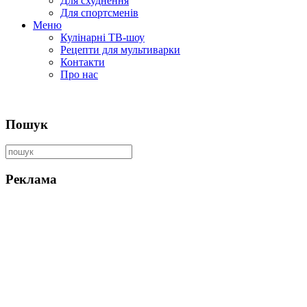
Для схуднення
Для спортсменів
Меню
Кулінарні ТВ-шоу
Рецепти для мультиварки
Контакти
Про нас
Пошук
Реклама