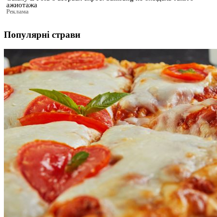
ажиотажа
Реклама
Популярні страви