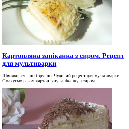
Картопляна запіканка з сиром. Рецепт
для мультиварки
Швидко, смачно і зручно. Чудовий рецепт для мультиварки.
Смакуємо разом картопляну запіканку з сиром.