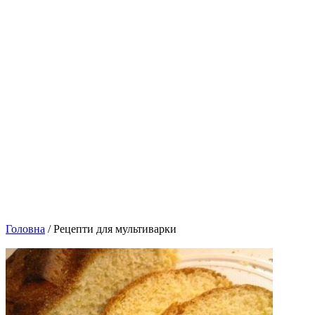
Головна
/ Рецепти для мультиварки