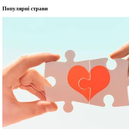
Популярні страви