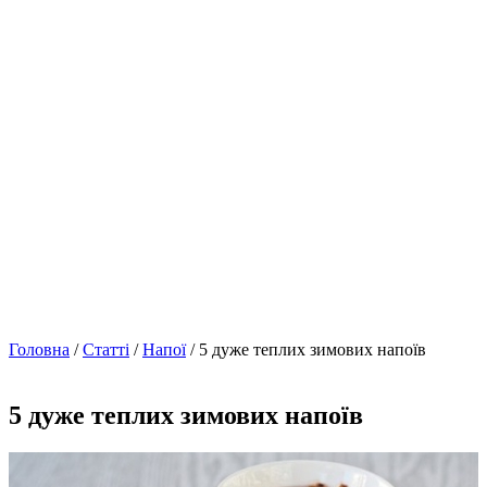
Головна
/
Статті
/
Напої
/ 5 дуже теплих зимових напоїв
5 дуже теплих зимових напоїв