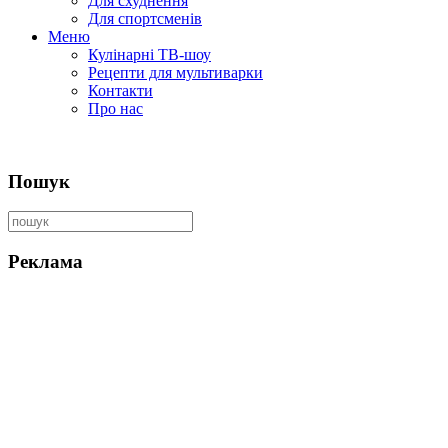
Для схуднення
Для спортсменів
Меню
Кулінарні ТВ-шоу
Рецепти для мультиварки
Контакти
Про нас
Пошук
Реклама