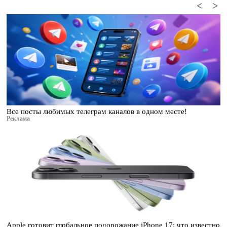
<
>
Все посты любимых телеграм каналов в одном месте!
Реклама
Apple готовит глобальное подорожание iPhone 17: что известно