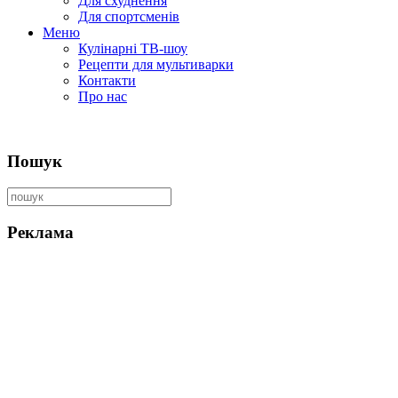
Для схуднення
Для спортсменів
Меню
Кулінарні ТВ-шоу
Рецепти для мультиварки
Контакти
Про нас
Пошук
Реклама