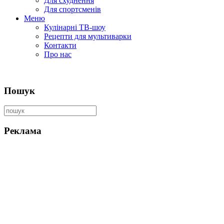
Для схуднення
Для спортсменів
Меню
Кулінарні ТВ-шоу
Рецепти для мультиварки
Контакти
Про нас
Пошук
Реклама