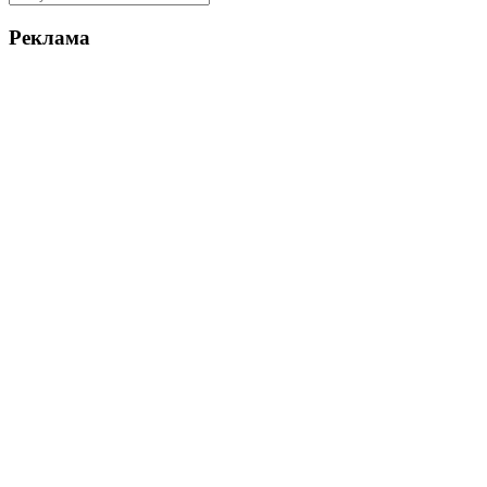
Реклама