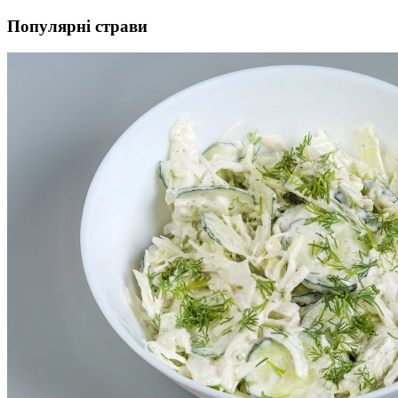
Популярні страви