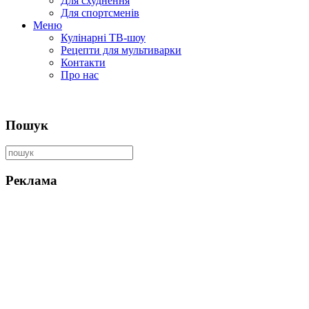
Для схуднення
Для спортсменів
Меню
Кулінарні ТВ-шоу
Рецепти для мультиварки
Контакти
Про нас
Пошук
Реклама