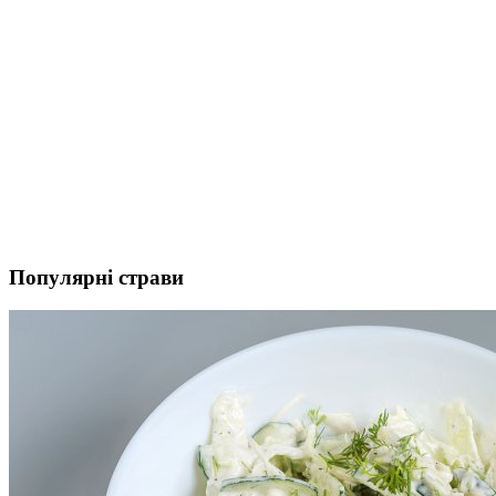
Популярні страви