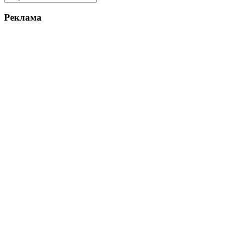
Реклама