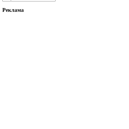
Реклама