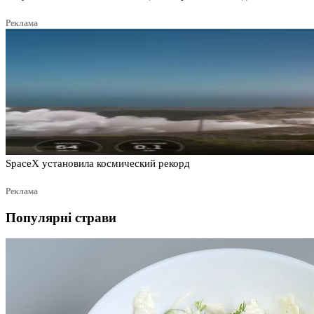
Реклама
SpaceX установила космический рекорд
Реклама
Популярні страви