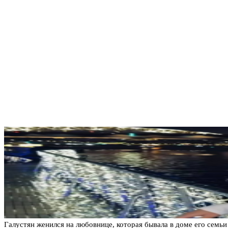
Галустян женился на любовнице, которая бывала в доме его семьи