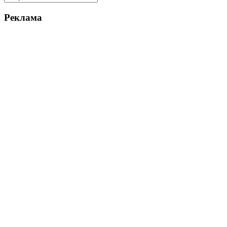
Реклама