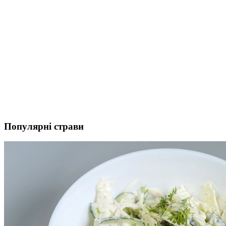
Популярні страви