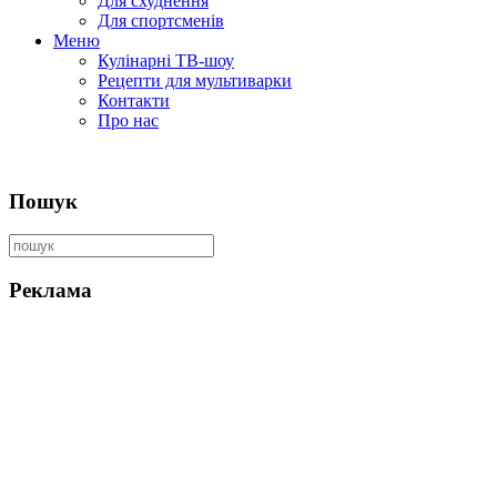
Для схуднення
Для спортсменів
Меню
Кулінарні ТВ-шоу
Рецепти для мультиварки
Контакти
Про нас
Пошук
Реклама