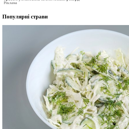
Реклама
Популярні страви