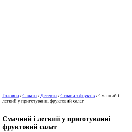
Головна
/
Салати
/
Десерти
/
Страви з фруктів
/ Смачний і
легкий у приготуванні фруктовий салат
Смачний і легкий у приготуванні
фруктовий салат