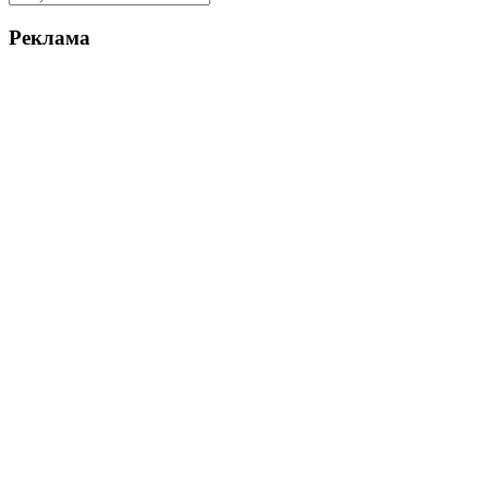
Реклама