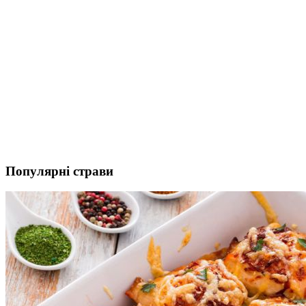
Популярні страви