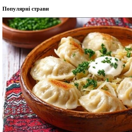
Популярні страви