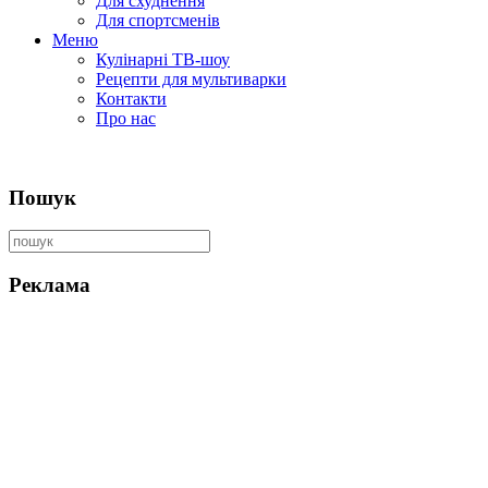
Для схуднення
Для спортсменів
Меню
Кулінарні ТВ-шоу
Рецепти для мультиварки
Контакти
Про нас
Пошук
Реклама