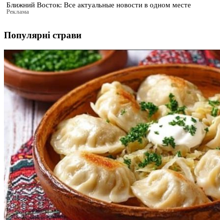
Ближний Восток: Все актуальные новости в одном месте
Реклама
Популярні страви