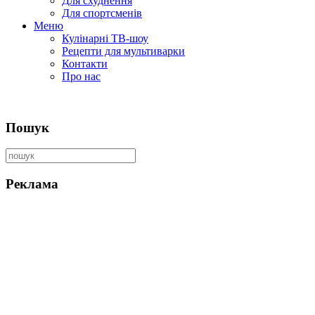
Для схуднення
Для спортсменів
Меню
Кулінарні ТВ-шоу
Рецепти для мультиварки
Контакти
Про нас
Пошук
Реклама