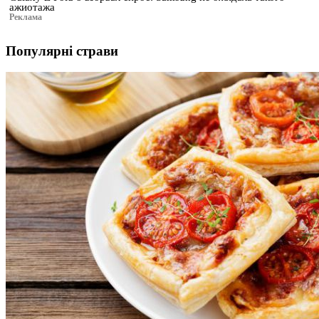
ажиотажа
Реклама
Популярні страви