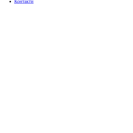
Контакти