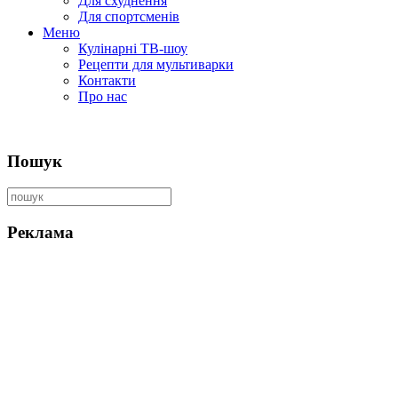
Для схуднення
Для спортсменів
Меню
Кулінарні ТВ-шоу
Рецепти для мультиварки
Контакти
Про нас
Пошук
Реклама