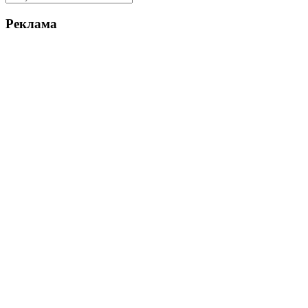
Реклама