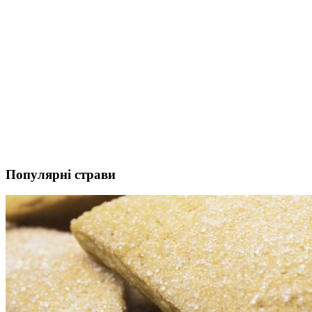
Популярні страви