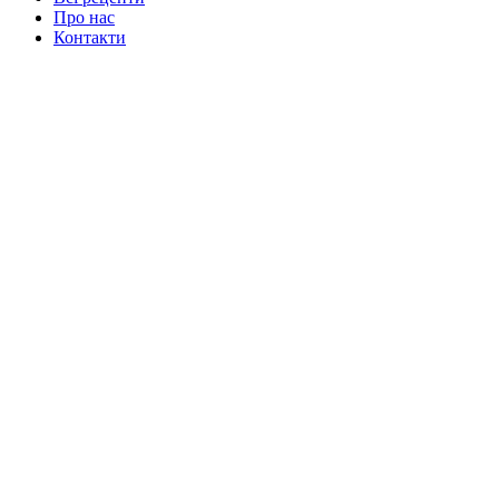
Про нас
Контакти