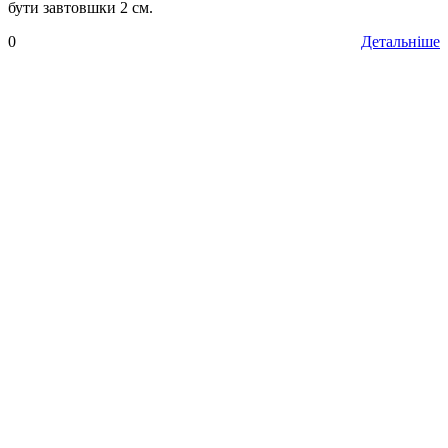
бути завтовшки 2 см.
0
Детальніше