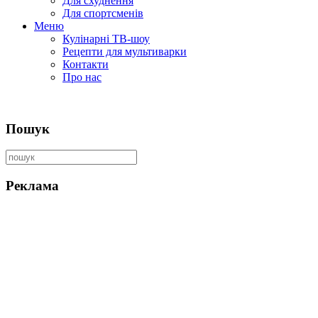
Для схуднення
Для спортсменів
Меню
Кулінарні ТВ-шоу
Рецепти для мультиварки
Контакти
Про нас
Пошук
Реклама