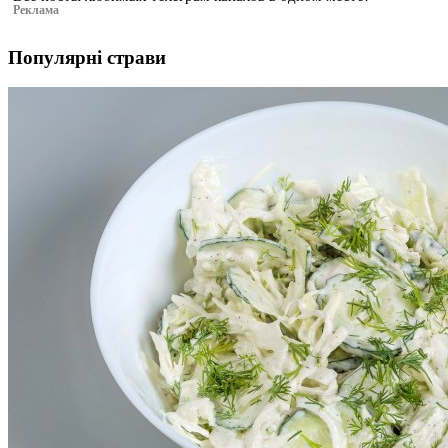
Реклама
Популярні страви