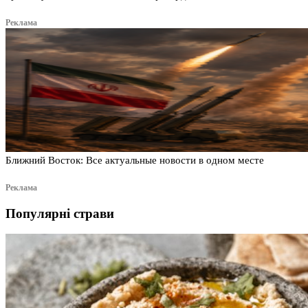
Реклама
Ближний Восток: Все актуальные новости в одном месте
Реклама
Популярні страви