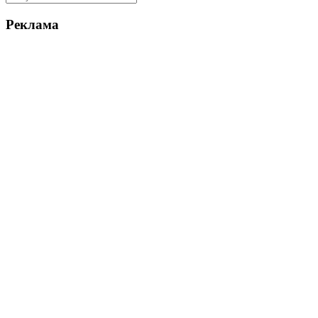
Реклама