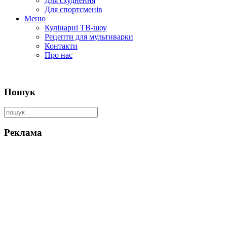
Для схуднення
Для спортсменів
Меню
Кулінарні ТВ-шоу
Рецепти для мультиварки
Контакти
Про нас
Пошук
Реклама