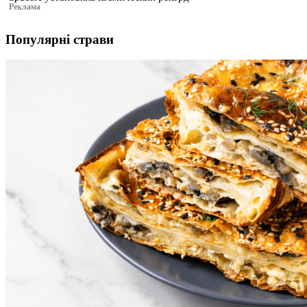
Реклама
Популярні страви