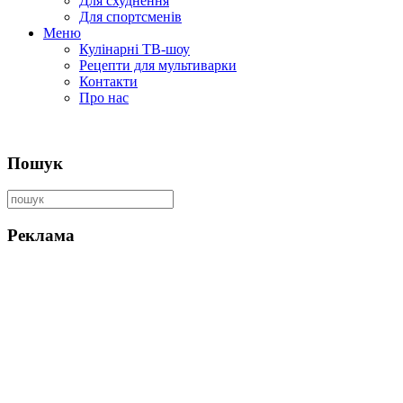
Для схуднення
Для спортсменів
Меню
Кулінарні ТВ-шоу
Рецепти для мультиварки
Контакти
Про нас
Пошук
Реклама