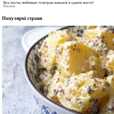
Все посты любимых телеграм каналов в одном месте!
Реклама
Популярні страви